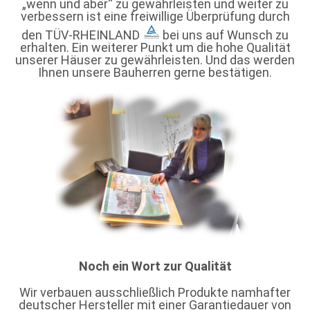
„wenn und aber“ zu gewährleisten und weiter zu
verbessern ist eine freiwillige Überprüfung durch
den
TÜV-RHEINLAND
bei uns auf Wunsch zu
erhalten. Ein weiterer Punkt um die hohe Qualität
unserer Häuser zu gewährleisten. Und das werden
Ihnen unsere Bauherren gerne bestätigen.
Noch ein Wort zur Qualität
Wir verbauen ausschließlich Produkte namhafter
deutscher Hersteller mit einer Garantiedauer von