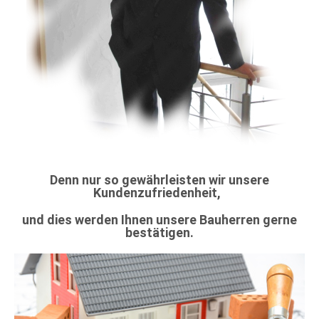
Denn nur so gewährleisten wir unsere
Kundenzufriedenheit,
und dies werden Ihnen unsere Bauherren gerne
bestätigen.