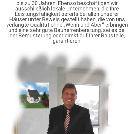
bis zu 30 Jahren. Ebenso beschäftigen wir
ausschließlich lokale Unternehmen, die Ihre
Leistungsfähigkeit bereits bei allen unserer
Häuser unter Beweis gestellt haben, die von uns
verlangte Qualität ohne „Wenn und Aber“ erbringen
und eine sehr gute Bauherrenberatung, sei es bei
der Bemusterung oder direkt auf Ihrer Baustelle,
garantieren.