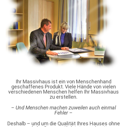
Ihr Massivhaus ist ein von Menschenhand
geschaffenes Produkt. Viele Hände von vielen
verschiedenen Menschen helfen Ihr Massivhaus
zu erstellen.
– Und Menschen machen zuweilen auch einmal
Fehler –
Deshalb – und um die Qualität Ihres Hauses ohne