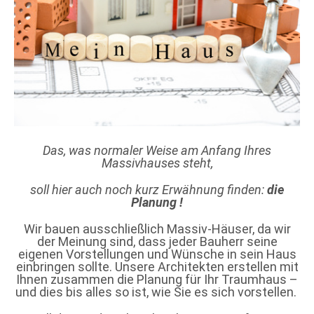
Das, was normaler Weise am Anfang Ihres
Massivhauses steht,
soll hier auch noch kurz Erwähnung finden:
die
Planung
!
Wir bauen ausschließlich Massiv-Häuser, da wir
der Meinung sind, dass jeder Bauherr seine
eigenen Vorstellungen und Wünsche in sein Haus
einbringen sollte. Unsere Architekten erstellen mit
Ihnen zusammen die Planung für Ihr Traumhaus –
und dies bis alles so ist, wie Sie es sich vorstellen.