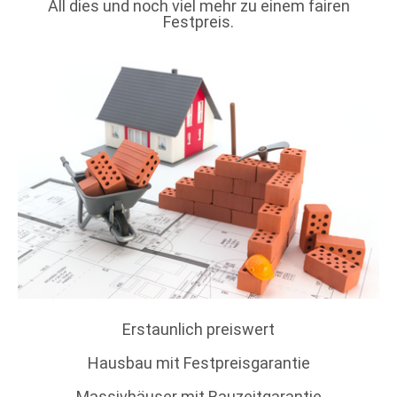
All dies und noch viel mehr zu einem fairen
Festpreis.
Erstaunlich preiswert
Hausbau mit Festpreisgarantie
Massivhäuser mit Bauzeitgarantie