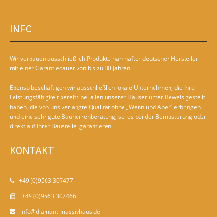
INFO
Wir verbauen ausschließlich Produkte namhafter deutscher Hersteller
mit einer Garantiedauer von bis zu 30 Jahren.
Ebenso beschäftigen wir ausschließlich lokale Unternehmen, die Ihre
Leistungsfähigkeit bereits bei allen unserer Häuser unter Beweis gestellt
haben, die von uns verlangte Qualität ohne „Wenn und Aber“ erbringen
und eine sehr gute Bauherrenberatung, sei es bei der Bemusterung oder
direkt auf Ihrer Baustelle, garantieren.
KONTAKT
+49 (0)9563 307477
+49 (0)9563 307466
info@diamant-massivhaus.de