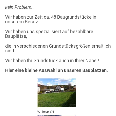
kein Problem..
Wir haben zur Zeit ca. 48 Baugrundstücke in
unserem Besitz.
Wir haben uns spezialisiert auf bezahlbare
Bauplätze,
die in verschiedenen Grundstücksgrößen erhältlich
sind.
Wir haben Ihr Grundstück auch in Ihrer Nähe !
Hier eine kleine Auswahl an unseren Bauplätzen.
Weimar OT