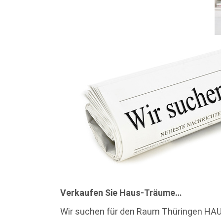
Verkaufen Sie Haus-Träume…
Wir suchen für den Raum Thüringen H
AU