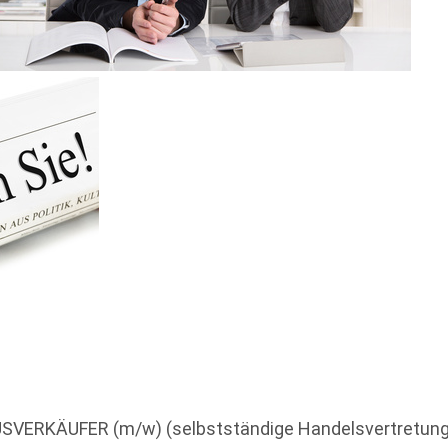
SVERKÄUFER (m/w)
(selbstständige Handelsvertretung