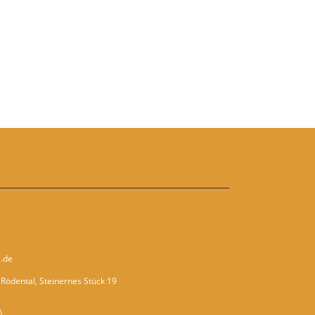
.de
Rödental, Steinernes Stück 19